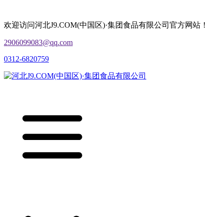
欢迎访问河北J9.COM(中国区)·集团食品有限公司官方网站！
2906099083@qq.com
0312-6820759