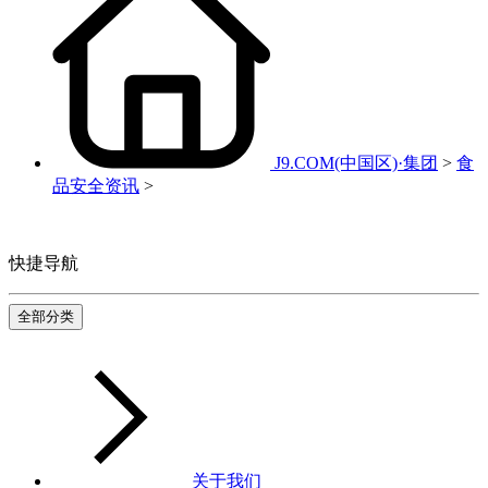
J9.COM(中国区)·集团
>
食
品安全资讯
>
快捷导航
全部分类
关于我们