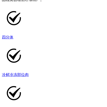
四分体
冷鲜冷冻部位肉