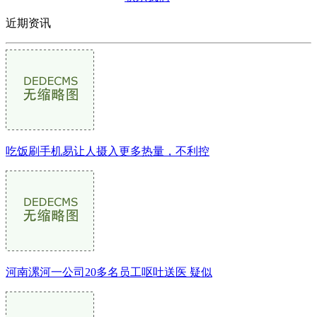
近期资讯
吃饭刷手机易让人摄入更多热量，不利控
河南漯河一公司20多名员工呕吐送医 疑似