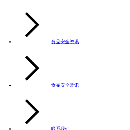
食品安全资讯
食品安全常识
联系我们