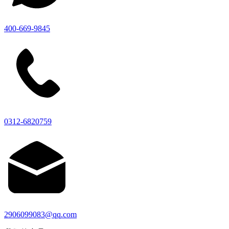
400-669-9845
0312-6820759
2906099083@qq.com