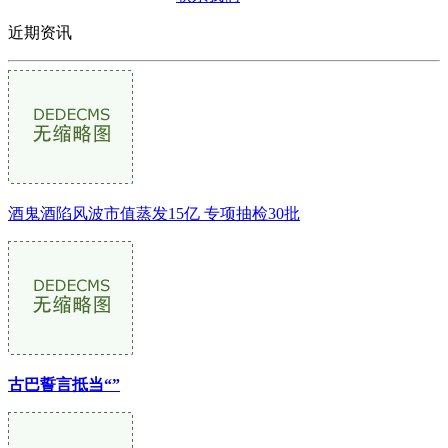
近期资讯
酒鬼酒陷风波市值蒸发15亿 专项抽检30批
古巴誓言抵当“”