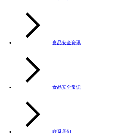
食品安全资讯
食品安全常识
联系我们