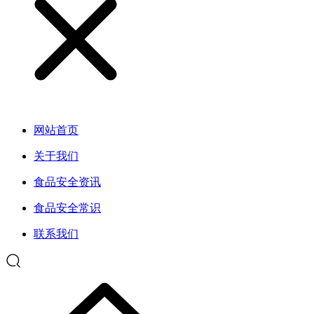
网站首页
关于我们
食品安全资讯
食品安全常识
联系我们