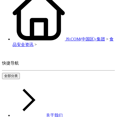
J9.COM(中国区)·集团
>
食
品安全资讯
>
快捷导航
全部分类
关于我们