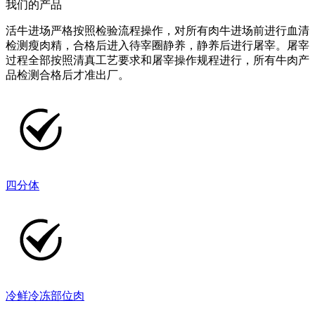
我们的产品
活牛进场严格按照检验流程操作，对所有肉牛进场前进行血清
检测瘦肉精，合格后进入待宰圈静养，静养后进行屠宰。屠宰
过程全部按照清真工艺要求和屠宰操作规程进行，所有牛肉产
品检测合格后才准出厂。
四分体
冷鲜冷冻部位肉